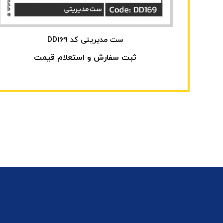
ست مدیریتی کد DD169
ثبت سفارش و استعلام قیمت