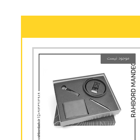
موجود نیست