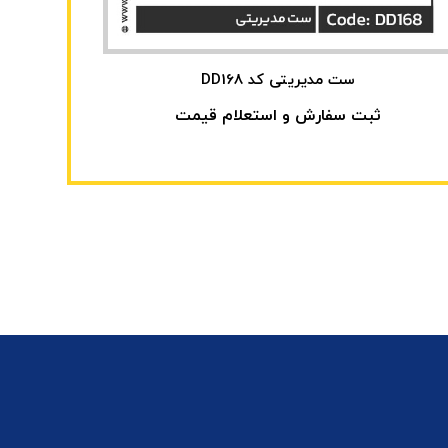
ست مدیریتی کد DD168
ثبت سفارش و استعلام قیمت