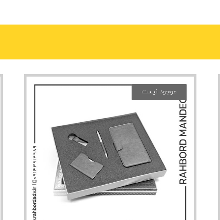
موجود نیست