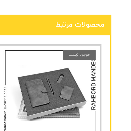
محصولات مرتبط
موجود نیست