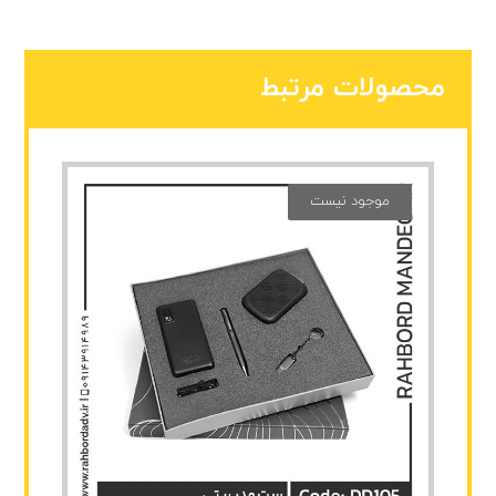
محصولات مرتبط
موجود نیست