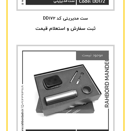
ست مدیریتی کد DD172
ثبت سفارش و استعلام قیمت
موجود نیست