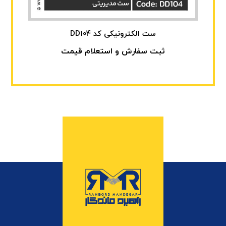
ست الکترونیکی کد DD104
ثبت سفارش و استعلام قیمت