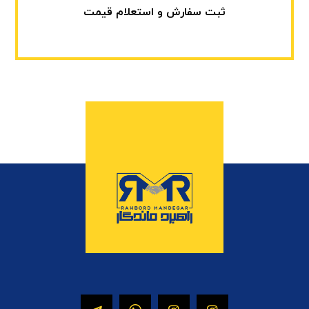
ثبت سفارش و استعلام قیمت