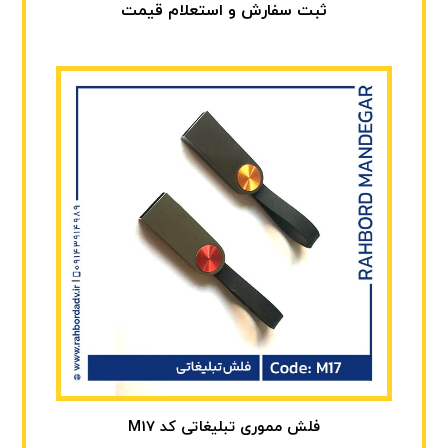
ثبت سفارش و استعلام قیمت
فلش مموری تبلیغاتی کد M17