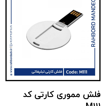
فلش مموری کارتی کد