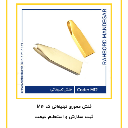
فلش مموری تبلیغاتی کد M12
ثبت سفارش و استعلام قیمت