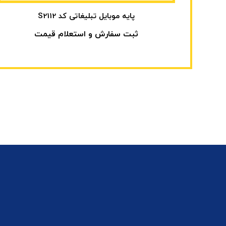
پایه موبایل تبلیغاتی کد S2112
ثبت سفارش و استعلام قیمت