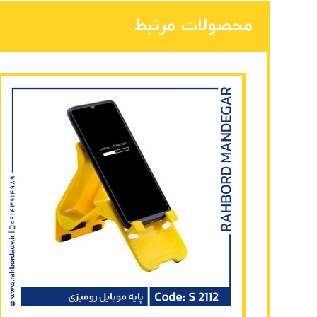
محصولات مرتبط