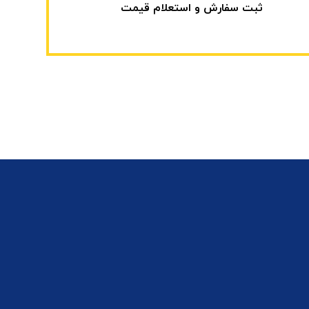
ثبت سفارش و استعلام قیمت