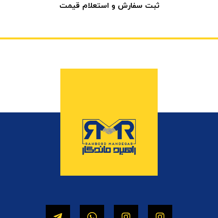
ثبت سفارش و استعلام قیمت