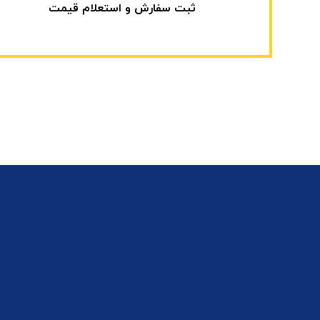
ثبت سفارش و استعلام قیمت