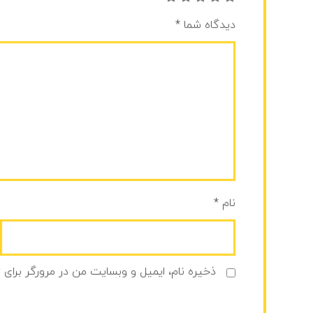
دیدگاه شما
*
نام
*
ذخیره نام، ایمیل و وبسایت من در مرورگر برای 