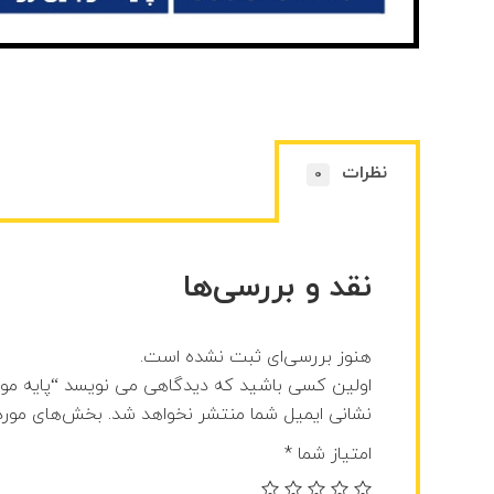
نظرات
0
نقد و بررسی‌ها
هنوز بررسی‌ای ثبت نشده است.
اولین کسی باشید که دیدگاهی می نویسد “پایه موبایل تب
نشانی ایمیل شما منتشر نخواهد شد.
بخش‌های موردن
امتیاز شما
*