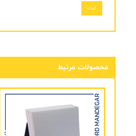
ثبت
محصولات مرتبط