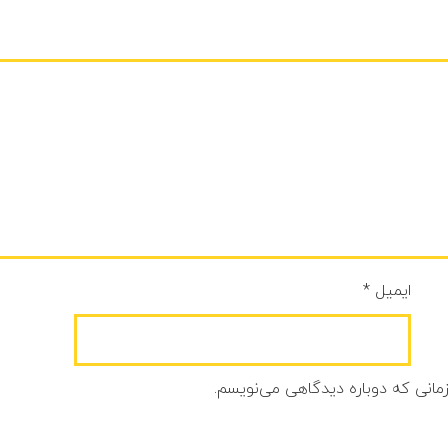
ایمیل
*
زمانی که دوباره دیدگاهی می‌نویسم.