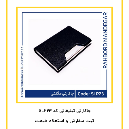
جاکارتی تبلیغاتی کد SLP23
ثبت سفارش و استعلام قیمت