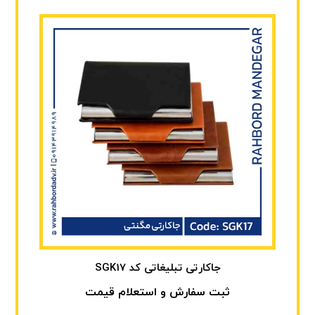
جاکارتی تبلیغاتی کد SGK17
ثبت سفارش و استعلام قیمت