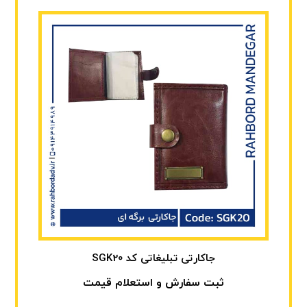
جاکارتی تبلیغاتی کد SGK20
ثبت سفارش و استعلام قیمت